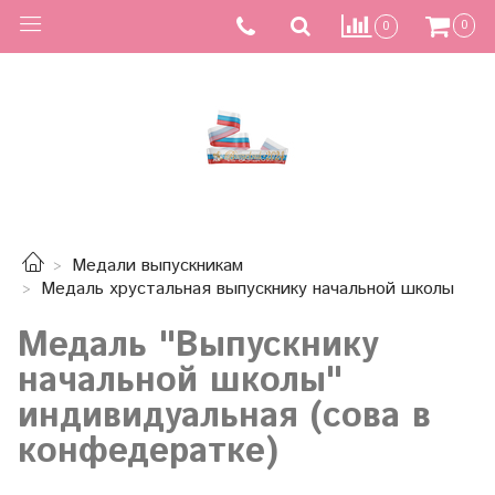
0
0
Медали выпускникам
Медаль хрустальная выпускнику начальной школы
Медаль "Выпускнику
начальной школы"
индивидуальная (сова в
конфедератке)