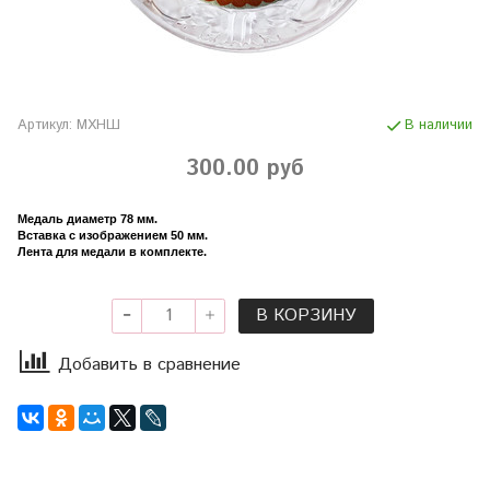
Артикул:
МХНШ
В наличии
300.00 руб
Медаль диаметр 78 мм.
Вставка с изображением 50 мм.
Лента для медали в комплекте.
В КОРЗИНУ
Добавить в сравнение