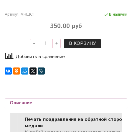
Артикул:
МНШСТ
В наличии
350.00 руб
В КОРЗИНУ
Добавить в сравнение
Описание
Печать поздравления на обратной стороне
медали