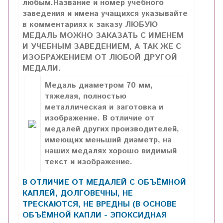
любым.Название и номер учебного
заведения и имена учащихся указывайте
в комментариях к заказу ЛЮБУЮ
МЕДАЛЬ МОЖНО ЗАКАЗАТЬ С ИМЕНЕМ
И УЧЕБНЫМ ЗАВЕДЕНИЕМ, А ТАК ЖЕ С
ИЗОБРАЖЕНИЕМ ОТ ЛЮБОЙ ДРУГОЙ
МЕДАЛИ.
Медаль диаметром 70 мм,
тяжелая, полностью
металлическая и заготовка и
изображение. В отличие от
медалей других производителей,
имеющих меньший диаметр, на
наших медалях хорошо видимый
текст и изображение.
В ОТЛИЧИЕ ОТ МЕДАЛЕЙ С ОБЪЁМНОЙ
КАПЛЕЙ, ДОЛГОВЕЧНЫ, НЕ
ТРЕСКАЮТСЯ, НЕ ВРЕДНЫ (В ОСНОВЕ
ОБЪЁМНОЙ КАПЛИ - ЭПОКСИДНАЯ