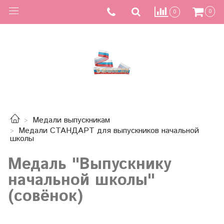
0
0
Медали выпускникам
Медали СТАНДАРТ для выпускников начальной
школы
Медаль "Выпускнику
начальной школы"
(совёнок)