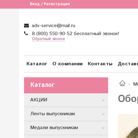
Вход / Регистрация
adv-service@mail.ru
8 (800) 550-90-52 бесплатный звонок!
Обратный звонок
Каталог
О компании
Контакты
Достав
Каталог
М
Обо
АКЦИИ
Ленты выпускникам
Медали выпускникам