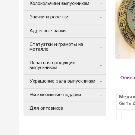
Колокольчики выпускникам
Значки и розетки
Адресные папки
Статуэтки и грамоты на
металле
Печатная продукция
выпускникам
Описа
Украшение зала выпускникам
Эксклюзивные подарки
Медал
быть б
Для оптовиков