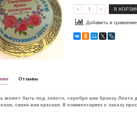
В КОРЗИ
Добавить в сравнение
ние
Отзывы
ь может быть под золото, серебро или бронзу.Лента 
елая, синяя или красная. В комментариях к заказу про