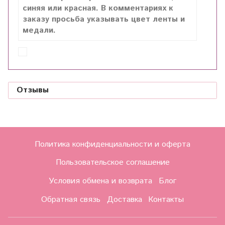
синяя или красная. В комментариях к
заказу просьба указывать цвет ленты и
медали.
Отзывы
Политика конфиденциальности и оферта
Пользовательское соглашение
Условия обмена и возврата
Блог
Обратная связь
Доставка
Контакты