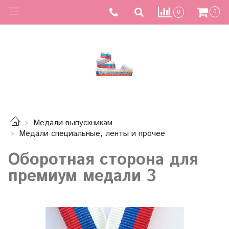
0
0
Медали выпускникам
Медали специальные, ленты и прочее
Оборотная сторона для
премиум медали 3