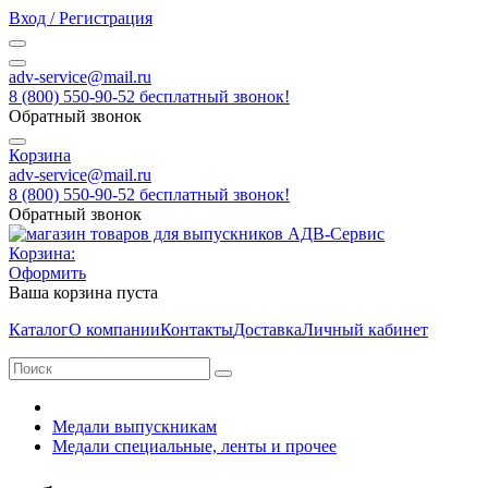
Вход / Регистрация
adv-service@mail.ru
8 (800) 550-90-52 бесплатный звонок!
Обратный звонок
Корзина
adv-service@mail.ru
8 (800) 550-90-52 бесплатный звонок!
Обратный звонок
Корзина:
Оформить
Ваша корзина пуста
Каталог
О компании
Контакты
Доставка
Личный кабинет
Медали выпускникам
Медали специальные, ленты и прочее