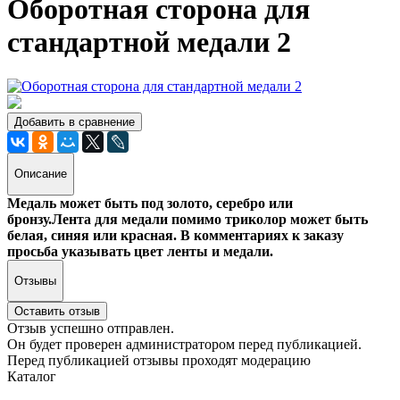
Оборотная сторона для
стандартной медали 2
Добавить в сравнение
Описание
Медаль может быть под золото, серебро или
бронзу.Лента для медали помимо триколор может быть
белая, синяя или красная. В комментариях к заказу
просьба указывать цвет ленты и медали.
Отзывы
Оставить отзыв
Отзыв успешно отправлен.
Он будет проверен администратором перед публикацией.
Перед публикацией отзывы проходят модерацию
Каталог