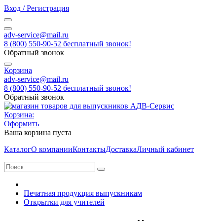
Вход / Регистрация
adv-service@mail.ru
8 (800) 550-90-52 бесплатный звонок!
Обратный звонок
Корзина
adv-service@mail.ru
8 (800) 550-90-52 бесплатный звонок!
Обратный звонок
Корзина:
Оформить
Ваша корзина пуста
Каталог
О компании
Контакты
Доставка
Личный кабинет
Печатная продукция выпускникам
Открытки для учителей