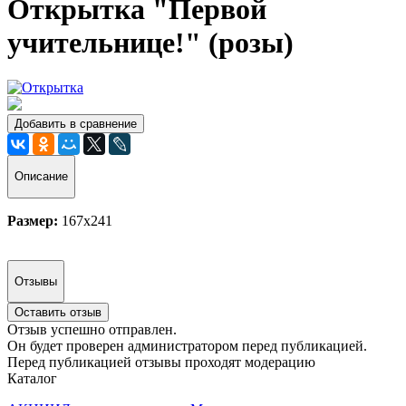
Открытка "Первой
учительнице!" (розы)
Добавить в сравнение
Описание
Размер:
167x241
Отзывы
Оставить отзыв
Отзыв успешно отправлен.
Он будет проверен администратором перед публикацией.
Перед публикацией отзывы проходят модерацию
Каталог