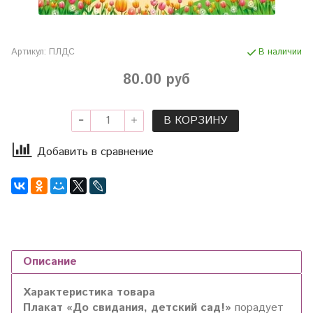
Артикул:
ПЛДС
В наличии
80.00 руб
В КОРЗИНУ
Добавить в сравнение
Описание
Характеристика товара
Плакат «До свидания, детский сад!»
порадует