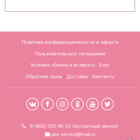
Политика конфиденциальности и оферта
Пользовательское соглашение
Условия обмена и возврата
Блог
Обратная связь
Доставка
Контакты
8 (800) 550-90-52 бесплатный звонок!
adv-service@mail.ru