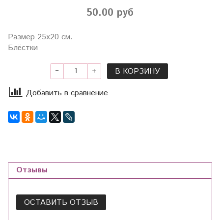
50.00 руб
Размер 25х20 см.
Блёстки
В КОРЗИНУ
Добавить в сравнение
Отзывы
ОСТАВИТЬ ОТЗЫВ