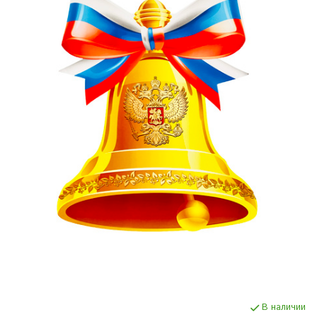
В наличии