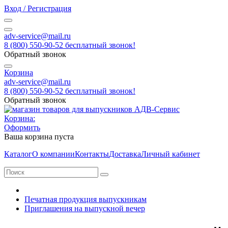
Вход / Регистрация
adv-service@mail.ru
8 (800) 550-90-52 бесплатный звонок!
Обратный звонок
Корзина
adv-service@mail.ru
8 (800) 550-90-52 бесплатный звонок!
Обратный звонок
Корзина:
Оформить
Ваша корзина пуста
Каталог
О компании
Контакты
Доставка
Личный кабинет
Печатная продукция выпускникам
Приглашения на выпускной вечер