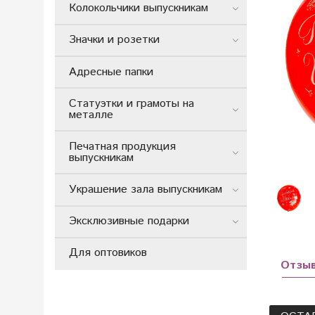
Колокольчики выпускникам
Значки и розетки
Адресные папки
Статуэтки и грамоты на
металле
Печатная продукция
выпускникам
Украшение зала выпускникам
Эксклюзивные подарки
Для оптовиков
Отзы