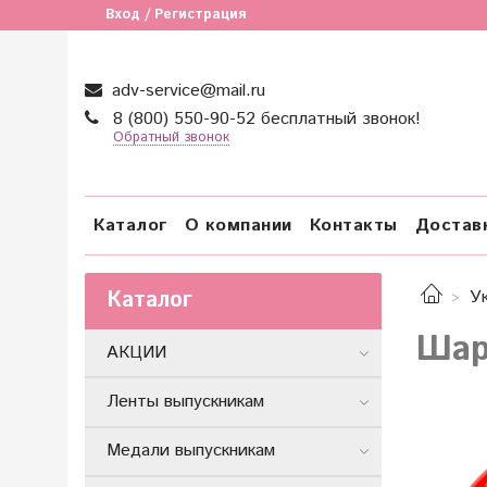
Вход / Регистрация
adv-service@mail.ru
8 (800) 550-90-52 бесплатный звонок!
Обратный звонок
Каталог
О компании
Контакты
Достав
Каталог
У
Шар
АКЦИИ
Ленты выпускникам
Медали выпускникам