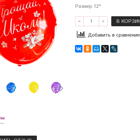
Размер 12"
В КОРЗИ
Добавить в сравнение
вы