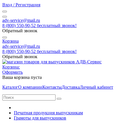
Вход / Регистрация
adv-service@mail.ru
8 (800) 550-90-52 бесплатный звонок!
Обратный звонок
Корзина
adv-service@mail.ru
8 (800) 550-90-52 бесплатный звонок!
Обратный звонок
Корзина:
Оформить
Ваша корзина пуста
Каталог
О компании
Контакты
Доставка
Личный кабинет
Печатная продукция выпускникам
Грамоты для выпускников