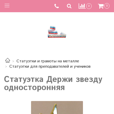
0
0
Статуэтки и грамоты на металле
Статуэтки для преподавателей и учеников
Статуэтка Держи звезду
односторонняя