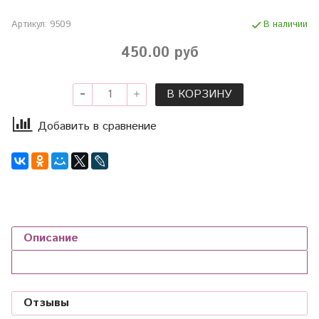
Артикул:
9509
В наличии
450.00 руб
В КОРЗИНУ
Добавить в сравнение
Описание
Отзывы