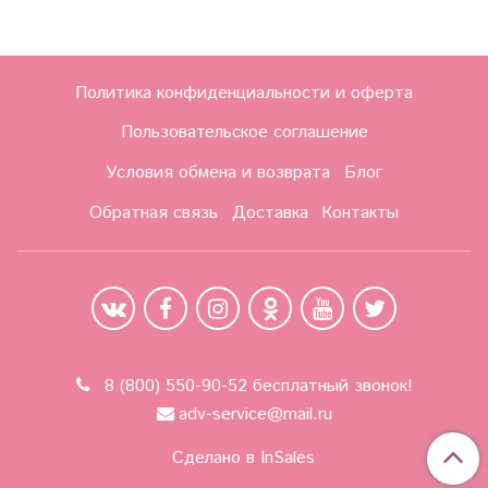
Политика конфиденциальности и оферта
Пользовательское соглашение
Условия обмена и возврата
Блог
Обратная связь
Доставка
Контакты
8 (800) 550-90-52 бесплатный звонок!
adv-service@mail.ru
Сделано в InSales