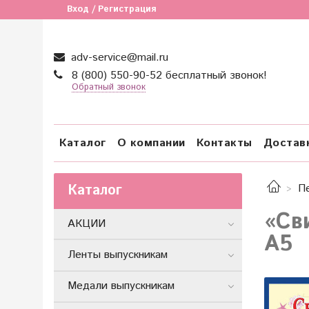
Вход / Регистрация
adv-service@mail.ru
8 (800) 550-90-52 бесплатный звонок!
Обратный звонок
Каталог
О компании
Контакты
Достав
Каталог
П
«Св
АКЦИИ
А5
Ленты выпускникам
Медали выпускникам