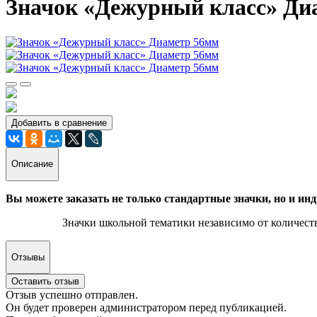
Значок «Дежурный класс» Ди
Добавить в сравнение
Описание
Вы можете заказать не только стандартные значки, но и инд
Значки школьной тематики независимо от количества
Отзывы
Оставить отзыв
Отзыв успешно отправлен.
Он будет проверен администратором перед публикацией.