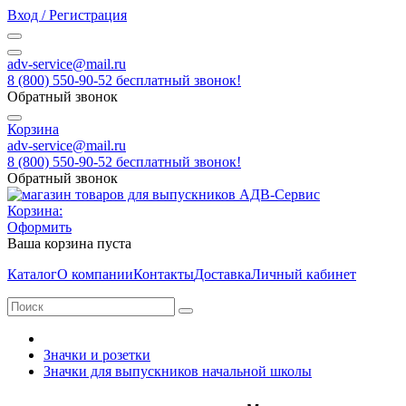
Вход / Регистрация
adv-service@mail.ru
8 (800) 550-90-52 бесплатный звонок!
Обратный звонок
Корзина
adv-service@mail.ru
8 (800) 550-90-52 бесплатный звонок!
Обратный звонок
Корзина:
Оформить
Ваша корзина пуста
Каталог
О компании
Контакты
Доставка
Личный кабинет
Значки и розетки
Значки для выпускников начальной школы