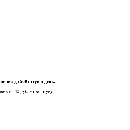
нения до 500 штук в день.
ьные - 40 рублей за штуку.