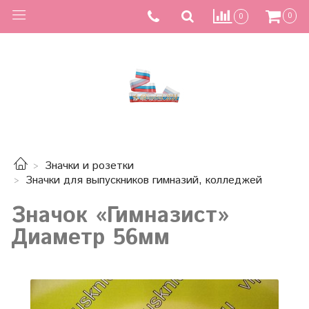
0
0
Значки и розетки
Значки для выпускников гимназий, колледжей
Значок «Гимназист»
Диаметр 56мм