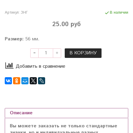
Артикул:
ЗНГ
В наличии
25.00 руб
Раз
мер:
56 мм.
В КОРЗИНУ
Добавить в сравнение
Описание
Вы можете заказать не только стандартные
значки, но и индивидуальные разных