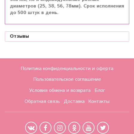
диаметров (25, 38, 56, 78мм). Срок исполнения
до 500 штук в день.
Отзывы
Политика конфиденциальности и оферта
Пользовательское соглашение
Условия обмена и возврата
Блог
Обратная связь
Доставка
Контакты