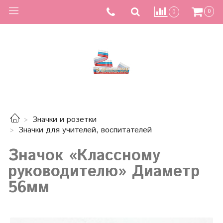
0
0
Значки и розетки
Значки для учителей, воспитателей
Значок «Классному
руководителю» Диаметр
56мм