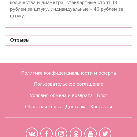
количества и диаметра, стандартные стоят 18
рублей за штуку, индивидуальные - 40 рублей за
штуку.
Отзывы
Политика конфиденциальности и оферта
Пользовательское соглашение
Условия обмена и возврата
Блог
Обратная связь
Доставка
Контакты