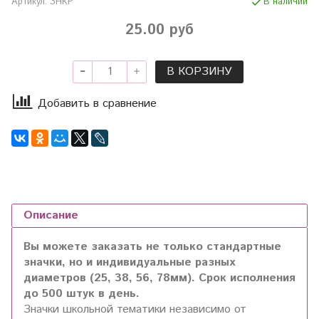
Артикул:
ЗНКР
В наличии
25.00 руб
В КОРЗИНУ
Добавить в сравнение
Описание
Вы можете заказать не только стандартные
значки, но и индивидуальные разных
диаметров (25, 38, 56, 78мм). Срок исполнения
до 500 штук в день.
Значки школьной тематики независимо от