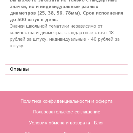
Вы можете заказать не только стандартные
значки, но и индивидуальные разных
диаметров (25, 38, 56, 78мм). Срок исполнения
до 500 штук в день.
Значки школьной тематики независимо от
количества и диаметра, стандартные стоят 18
рублей за штуку, индивидуальные - 40 рублей за
штуку.
Отзывы
Политика конфиденциальности и оферта
Пользовательское соглашение
Условия обмена и возврата
Блог