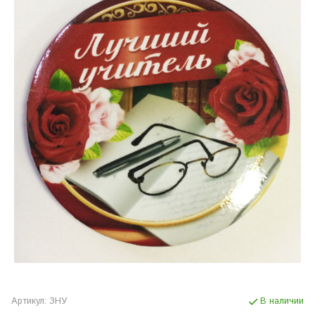
Артикул:
ЗНУ
В наличии