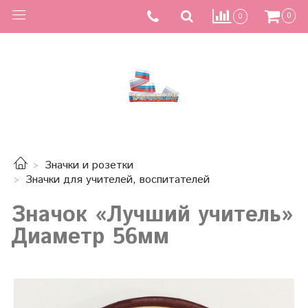
0
0
Значки и розетки
Значки для учителей, воспитателей
Значок «Лучший учитель»
Диаметр 56мм