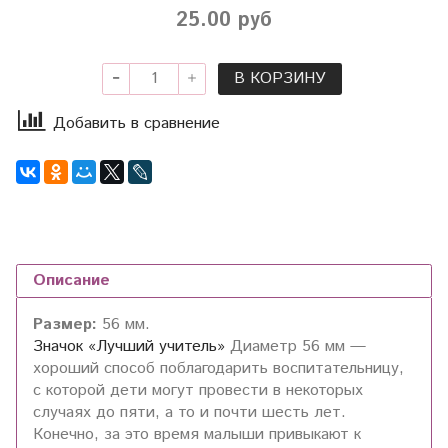
25.00 руб
В КОРЗИНУ
Добавить в сравнение
Описание
Размер:
56 мм.
Значок «Лучший учитель»
Диаметр 56 мм —
хороший способ поблагодарить воспитательницу,
с которой дети могут провести в некоторых
случаях до пяти, а то и почти шесть лет.
Конечно, за это время малыши привыкают к