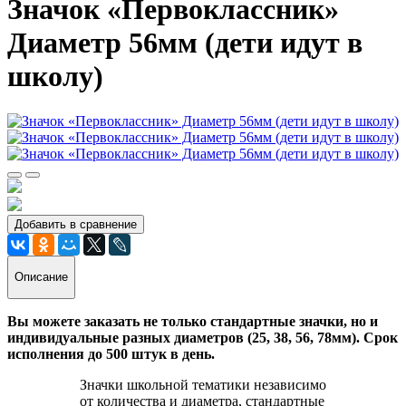
Значок «Первоклассник»
Диаметр 56мм (дети идут в
школу)
Добавить в сравнение
Описание
Вы можете заказать не только стандартные значки, но и
индивидуальные разных диаметров (25, 38, 56, 78мм). Срок
исполнения до 500 штук в день.
Значки школьной тематики независимо
от количества и диаметра, стандартные