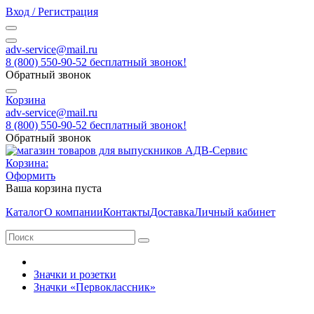
Вход / Регистрация
adv-service@mail.ru
8 (800) 550-90-52 бесплатный звонок!
Обратный звонок
Корзина
adv-service@mail.ru
8 (800) 550-90-52 бесплатный звонок!
Обратный звонок
Корзина:
Оформить
Ваша корзина пуста
Каталог
О компании
Контакты
Доставка
Личный кабинет
Значки и розетки
Значки «Первоклассник»