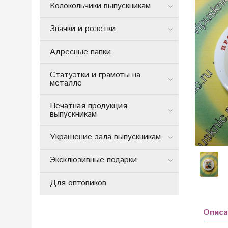
Колокольчики выпускникам
Значки и розетки
Адресные папки
Статуэтки и грамоты на
металле
Печатная продукция
выпускникам
Украшение зала выпускникам
Эксклюзивные подарки
Для оптовиков
Описа