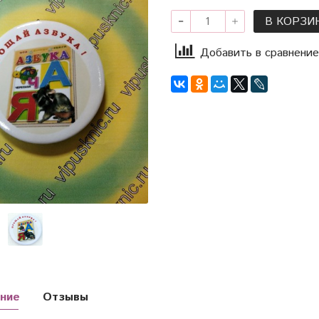
В КОРЗИ
Добавить в сравнение
ние
Отзывы