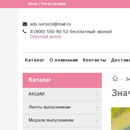
Вход / Регистрация
adv-service@mail.ru
8 (800) 550-90-52 бесплатный звонок!
Обратный звонок
Каталог
О компании
Контакты
Достав
Каталог
З
Зна
АКЦИИ
Ленты выпускникам
Медали выпускникам