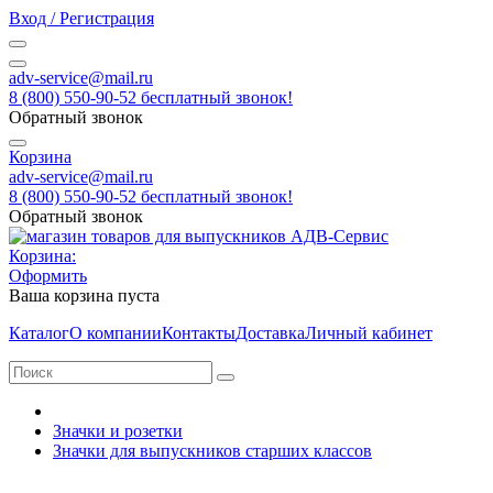
Вход / Регистрация
adv-service@mail.ru
8 (800) 550-90-52 бесплатный звонок!
Обратный звонок
Корзина
adv-service@mail.ru
8 (800) 550-90-52 бесплатный звонок!
Обратный звонок
Корзина:
Оформить
Ваша корзина пуста
Каталог
О компании
Контакты
Доставка
Личный кабинет
Значки и розетки
Значки для выпускников старших классов