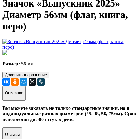
Значок «Выпускник 2025»
Диаметр 56мм (флаг, книга,
перо)
Раз
мер:
56 мм.
Добавить в сравнение
Описание
Вы можете заказать не только стандартные значки, но и
индивидуальные разных диаметров (25, 38, 56, 75мм). Срок
исполнения до 500 штук в день.
Отзывы