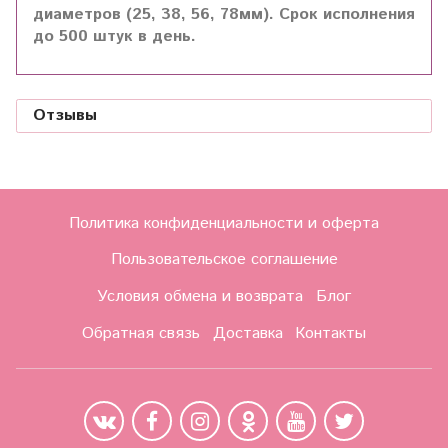
диаметров (25, 38, 56, 78мм). Срок исполнения
до 500 штук в день.
Отзывы
Политика конфиденциальности и оферта
Пользовательское соглашение
Условия обмена и возврата
Блог
Обратная связь
Доставка
Контакты