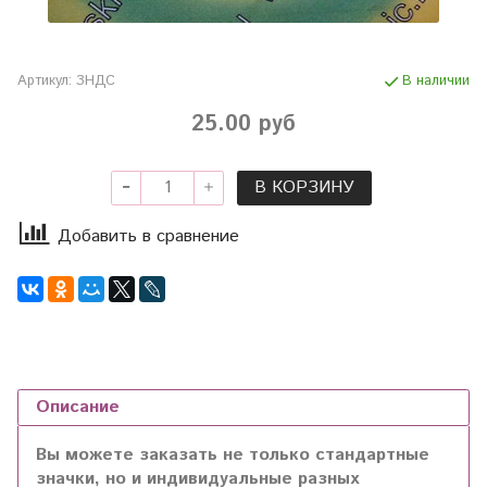
Артикул:
ЗНДС
В наличии
25.00 руб
В КОРЗИНУ
Добавить в сравнение
Описание
Вы можете заказать не только стандартные
значки, но и индивидуальные разных