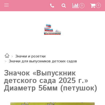
0
0
Значки и розетки
Значки для выпускников детских садов
Значок «Выпускник
детского сада 2025 г.»
Диаметр 56мм (петушок)