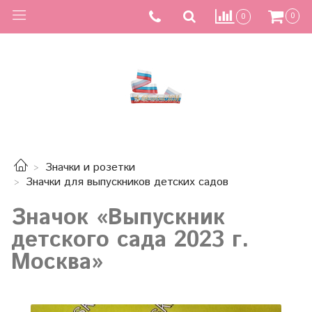
0
0
Значки и розетки
Значки для выпускников детских садов
Значок «Выпускник
детского сада 2023 г.
Москва»