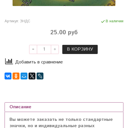
Артикул:
ЗНДС
В наличии
25.00 руб
В КОРЗИНУ
Добавить в сравнение
Описание
Вы можете заказать не только стандартные
значки, но и индивидуальные разных