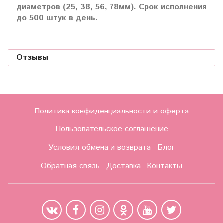
диаметров (25, 38, 56, 78мм). Срок исполнения
до 500 штук в день.
Отзывы
Политика конфиденциальности и оферта
Пользовательское соглашение
Условия обмена и возврата
Блог
Обратная связь
Доставка
Контакты