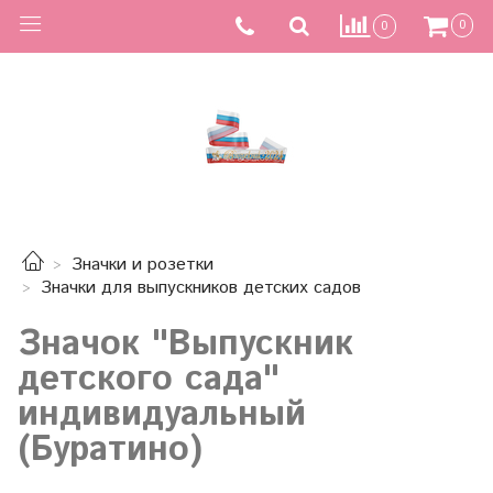
0
0
Значки и розетки
Значки для выпускников детских садов
Значок "Выпускник
детского сада"
индивидуальный
(Буратино)