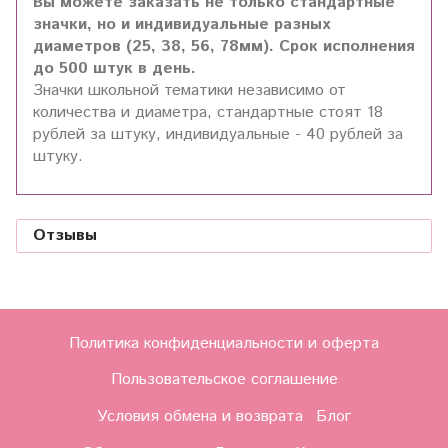
Вы можете заказать не только стандартные
значки, но и индивидуальные разных
диаметров (25, 38, 56, 78мм). Срок исполнения
до 500 штук в день.
Значки школьной тематики независимо от
количества и диаметра, стандартные стоят 18
рублей за штуку, индивидуальные - 40 рублей за
штуку.
Отзывы
Политика конфиденциальности и оферта
Пользовательское соглашение
Условия обмена и возврата
Блог