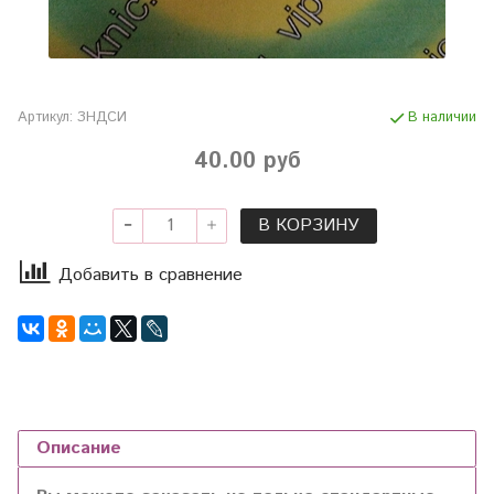
Артикул:
ЗНДСИ
В наличии
40.00 руб
В КОРЗИНУ
Добавить в сравнение
Описание