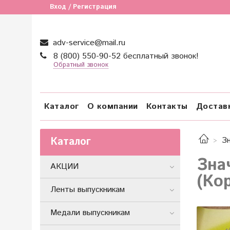
Вход / Регистрация
adv-service@mail.ru
8 (800) 550-90-52 бесплатный звонок!
Обратный звонок
Каталог
О компании
Контакты
Достав
Каталог
З
Зна
АКЦИИ
(Ко
Ленты выпускникам
Медали выпускникам