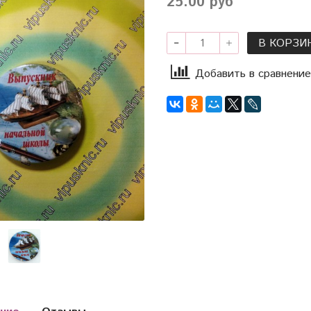
25.00 руб
В КОРЗИ
Добавить в сравнение