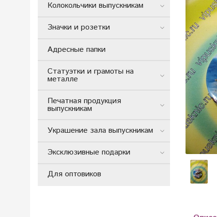
Колокольчики выпускникам
Значки и розетки
Адресные папки
Статуэтки и грамоты на
металле
Печатная продукция
выпускникам
Украшение зала выпускникам
Эксклюзивные подарки
Для оптовиков