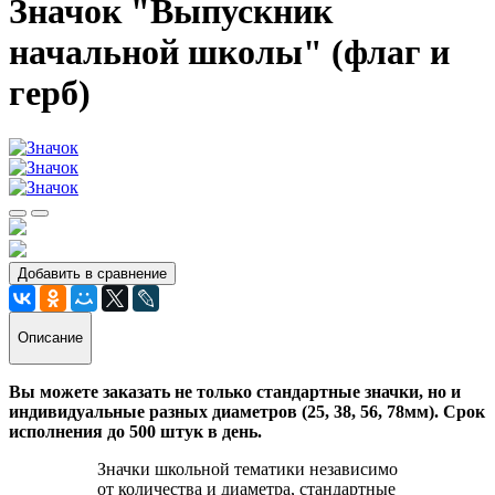
Значок "Выпускник
начальной школы" (флаг и
герб)
Добавить в сравнение
Описание
Вы можете заказать не только стандартные значки, но и
индивидуальные разных диаметров (25, 38, 56, 78мм). Срок
исполнения до 500 штук в день.
Значки школьной тематики независимо
от количества и диаметра, стандартные