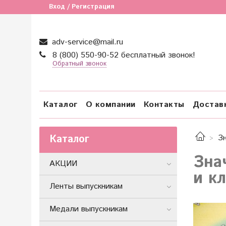
Вход / Регистрация
adv-service@mail.ru
8 (800) 550-90-52 бесплатный звонок!
Обратный звонок
Каталог
О компании
Контакты
Достав
Каталог
З
Зна
АКЦИИ
и к
Ленты выпускникам
Медали выпускникам