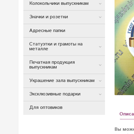
Колокольчики выпускникам
Значки и розетки
Адресные папки
Статуэтки и грамоты на
металле
Печатная продукция
выпускникам
Украшение зала выпускникам
Эксклюзивные подарки
Для оптовиков
Описа
Вы може