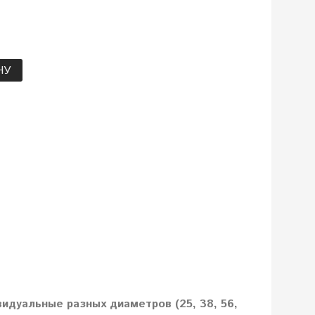
НУ
идуальные разных диаметров (25, 38, 56,