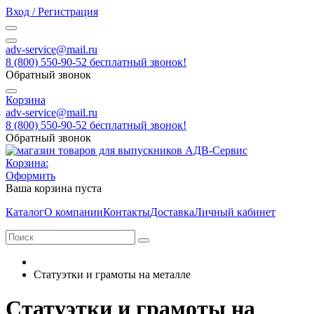
Вход / Регистрация
adv-service@mail.ru
8 (800) 550-90-52 бесплатный звонок!
Обратный звонок
Корзина
adv-service@mail.ru
8 (800) 550-90-52 бесплатный звонок!
Обратный звонок
Корзина:
Оформить
Ваша корзина пуста
Каталог
О компании
Контакты
Доставка
Личный кабинет
Статуэтки и грамоты на металле
Статуэтки и грамоты на