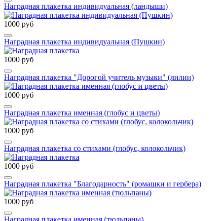
Наградная плакетка индивидуальная (ландыши)
1000 руб
Наградная плакетка индивидуальная (Пушкин)
1000 руб
Наградная плакетка "Дорогой учитель музыки" (лилии)
1000 руб
Наградная плакетка именная (глобус и цветы)
1000 руб
Наградная плакетка со стихами (глобус, колокольчик)
1000 руб
Наградная плакетка "Благодарность" (ромашки и гербера)
1000 руб
Наградная плакетка именная (тюльпаны)