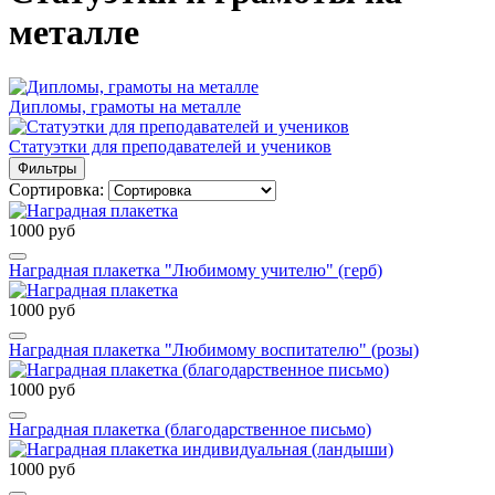
металле
Дипломы, грамоты на металле
Статуэтки для преподавателей и учеников
Фильтры
Сортировка:
1000 руб
Наградная плакетка "Любимому учителю" (герб)
1000 руб
Наградная плакетка "Любимому воспитателю" (розы)
1000 руб
Наградная плакетка (благодарственное письмо)
1000 руб